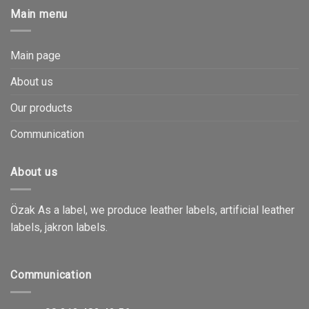
Main menu
Main page
About us
Our products
Communication
About us
Özak As a label, we produce leather labels, artificial leather
labels, jakron labels.
Communication