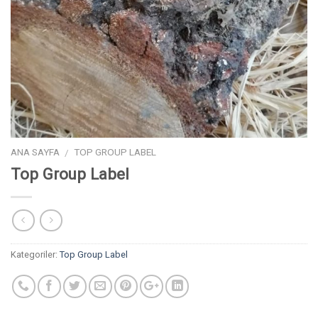
ANA SAYFA
TOP GROUP LABEL
/
Top Group Label
Kategoriler:
Top Group Label