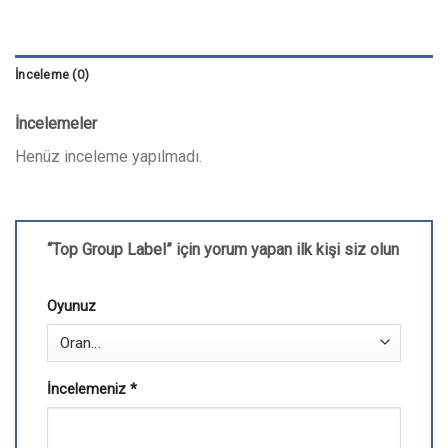
İnceleme (0)
İncelemeler
Henüz inceleme yapılmadı.
“Top Group Label” için yorum yapan ilk kişi siz olun
Oyunuz
İncelemeniz
*