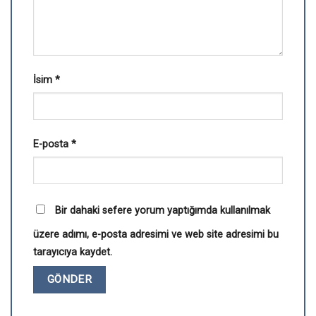
İsim
*
E-posta
*
Bir dahaki sefere yorum yaptığımda kullanılmak
üzere adımı, e-posta adresimi ve web site adresimi bu
tarayıcıya kaydet.