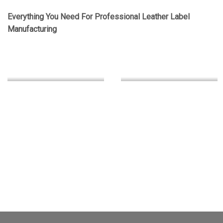
Everything You Need For Professional Leather Label
Manufacturing