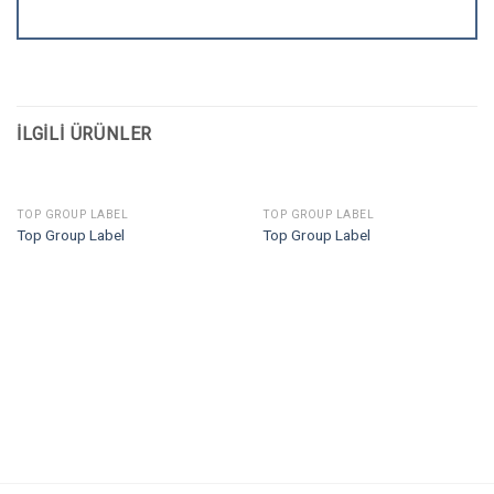
İLGILI ÜRÜNLER
TOP GROUP LABEL
TOP GROUP LABEL
Top Group Label
Top Group Label